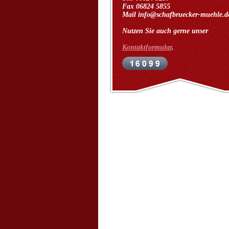
Fax 06824 5855
Mail info@schafbruecker-muehle.d
Nutzen Sie auch gerne unser
Kontaktformular
.