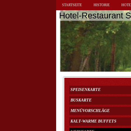
STARTSEITE
HISTORIE
HOTE
Hotel-Restaurant 
SPEISENKARTE
BUSKARTE
MENÜVORSCHLÄGE
KALT-WARME BUFFETS